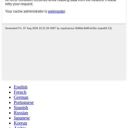
English
French
German
Portuguese
Spanish
Russian
Japanese
Korean