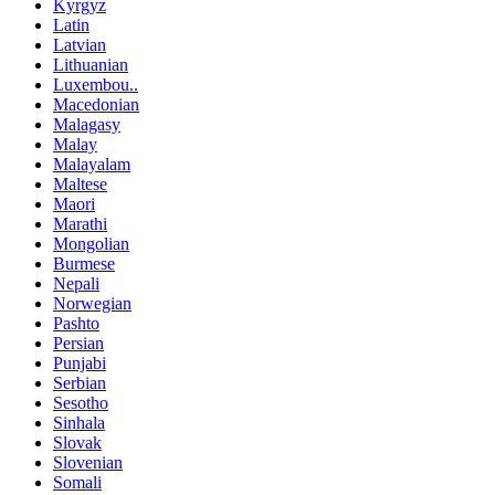
Kyrgyz
Latin
Latvian
Lithuanian
Luxembou..
Macedonian
Malagasy
Malay
Malayalam
Maltese
Maori
Marathi
Mongolian
Burmese
Nepali
Norwegian
Pashto
Persian
Punjabi
Serbian
Sesotho
Sinhala
Slovak
Slovenian
Somali